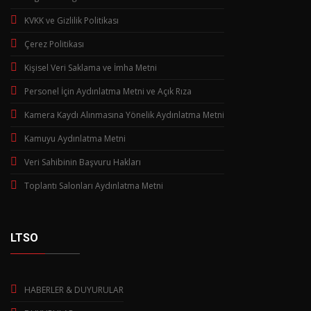
KVKK ve Gizlilik Politikası
Çerez Politikası
Kişisel Veri Saklama ve İmha Metni
Personel İçin Aydınlatma Metni ve Açık Rıza
Kamera Kaydı Alınmasına Yönelik Aydınlatma Metni
Kamuyu Aydınlatma Metni
Veri Sahibinin Başvuru Hakları
Toplantı Salonları Aydınlatma Metni
LTSO
HABERLER & DUYURULAR