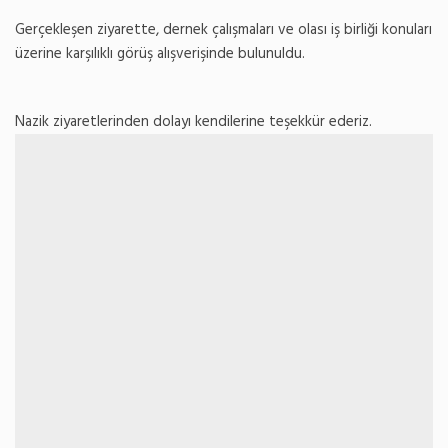
Gerçekleşen ziyarette, dernek çalışmaları ve olası iş birliği konuları
üzerine karşılıklı görüş alışverişinde bulunuldu.
Nazik ziyaretlerinden dolayı kendilerine teşekkür ederiz.